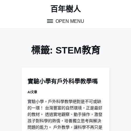
Skip
百年樹人
to
content
OPEN MENU
標籤:
STEM教育
實驗小學有戶外科學教學嗎
AI文章
實驗小學，戶外科學教學絕對是不可或缺
的一環！ 台灣豐富的自然環境，正是最好
的教材。 透過實地觀察、動手操作，激發
孩子對科學的熱情，培養獨立思考與解決
問題的能力。 戶外教學，讓科學不再只是