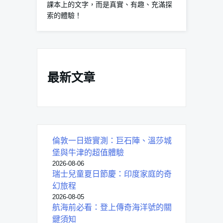
課本上的文字，而是真實、有趣、充滿探
索的體驗！
最新文章
倫敦一日遊實測：巨石陣、溫莎城
堡與牛津的超值體驗
2026-08-06
瑞士兒童夏日節慶：印度家庭的奇
幻旅程
2026-08-05
航海前必看：登上傳奇海洋號的關
鍵須知