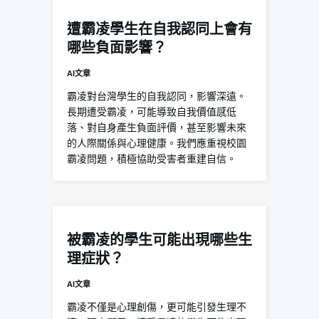
遭霸凌學生在自我認同上會有
哪些負面影響？
AI文章
霸凌對台灣學生的自我認同，影響深遠。
長期遭受霸凌，可能導致自我價值感低
落、對自身產生負面評價，甚至影響未來
的人際關係與心理健康。我們應重視校園
霸凌問題，積極協助受害者重建自信。
被霸凌的學生可能出現哪些生
理症狀？
AI文章
霸凌不僅是心理創傷，更可能引發生理不