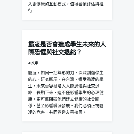
入更健康的互動模式，值得審慎評估與推
行。
霸凌是否會造成學生未來的人
際恐懼與社交退縮？
AI文章
霸凌，如同一把無形的刀，深深劃傷學生
的心。研究顯示，在台灣，遭受霸凌的學
生，未來更容易陷入人際恐懼與社交退
縮。長期下來，這不僅影響學生的心理健
康，更可能阻礙他們建立健康的社會關
係，甚至影響職涯發展。我們必須正視霸
凌的危害，共同營造友善校園。