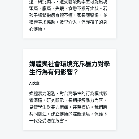
適。研究顯示，遭受霸凌的學生可能出現
頭痛、腹痛、失眠、食慾不振等症狀。若
孩子頻繁抱怨身體不適，家長應警惕，並
積極尋求協助，及早介入，保護孩子的身
心健康。
媒體與社會環境充斥暴力對學
生行為有何影響？
AI文章
媒體暴力氾濫，對台灣學生的行為模式影
響深遠。研究顯示，長期接觸暴力內容，
易使學生對暴力麻痺，甚至模仿。我們應
共同關注，建立健康的媒體環境，保護下
一代免受潛在危害。