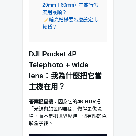
20mm＋60mm）在旅行怎
麼用最順？
暗光拍攝要怎麼設定比
較穩？
DJI Pocket 4P
Telephoto + wide
lens：我為什麼把它當
主機在用？
答案很直接：
因為它的
4K HDR
把
「光線與顏色的展開」做得更像現
場，而不是把世界壓進一個有限的色
彩盒子裡。