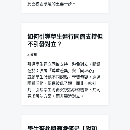
友善校園環境的重要一步。
如何引導學生進行同儕支持但
不引發對立？
AI文章
引導學生建立同儕支持，避免對立，關鍵
在於：強調「尊重差異」與「同理心」。
鼓勵學生聆聽不同觀點，學習包容。透過
團體活動，促進彼此了解，而非一味批
判。引導學生將衝突視為學習機會，共同
尋求解決方案，而非製造對立。
學生若參與霸凌僅是「附和