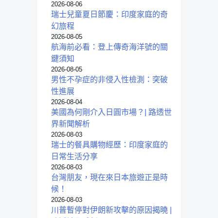
2026-08-06
瑞士兒童夏日節慶：印度家庭的奇
幻旅程
2026-08-05
航海前必看：登上傳奇海洋號的關
鍵須知
2026-08-05
男性不孕症的非侵入性檢測：突破
性進展
2026-08-04
美國為何剛介入日圓市場？| 路透世
界新聞解析
2026-08-03
瑞士的餐具購物經歷：印度家庭的
日常生活分享
2026-08-03
台灣朋友，現在來日本旅遊正是時
候！
2026-08-03
川普暫停對伊朗新攻擊的原因揭曉 |