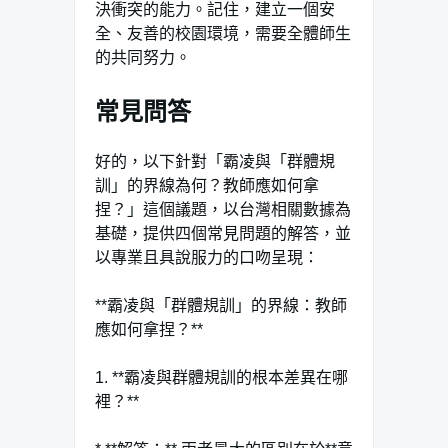
決衝突的能力。記住，建立一個安
全、友善的校園環境，需要全體師生
的共同努力。
常見問答
好的，以下針對「霸凌與「群體規
訓」的界線為何？教師應如何拿
捏？」這個議題，以台灣相關數據為
基礎，提供四個常見問題的解答，並
以專業且具說服力的口吻呈現：
**霸凌與「群體規訓」的界線：教師
應如何拿捏？**
1. **霸凌與群體規訓的根本差異在哪
裡？**