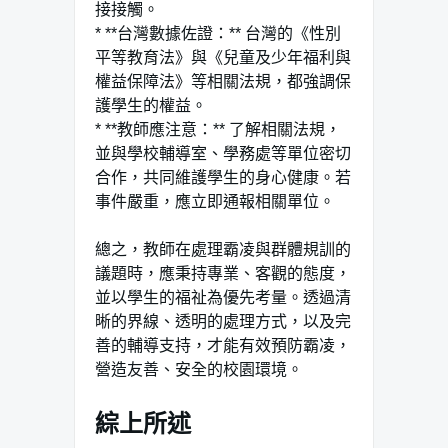
接接觸。
* **台灣數據佐證：** 台灣的《性別
平等教育法》與《兒童及少年福利與
權益保障法》等相關法規，都強調保
護學生的權益。
* **教師應注意：** 了解相關法規，
並與學校輔導室、學務處等單位密切
合作，共同維護學生的身心健康。若
事件嚴重，應立即通報相關單位。
總之，教師在處理霸凌與群體規訓的
議題時，應秉持專業、客觀的態度，
並以學生的福祉為優先考量。透過清
晰的界線、透明的處理方式，以及完
善的輔導支持，才能有效預防霸凌，
營造友善、安全的校園環境。
綜上所述