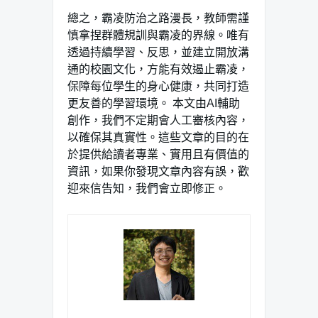
總之，霸凌防治之路漫長，教師需謹
慎拿捏群體規訓與霸凌的界線。唯有
透過持續學習、反思，並建立開放溝
通的校園文化，方能有效遏止霸凌，
保障每位學生的身心健康，共同打造
更友善的學習環境。 本文由AI輔助
創作，我們不定期會人工審核內容，
以確保其真實性。這些文章的目的在
於提供給讀者專業、實用且有價值的
資訊，如果你發現文章內容有誤，歡
迎來信告知，我們會立即修正。