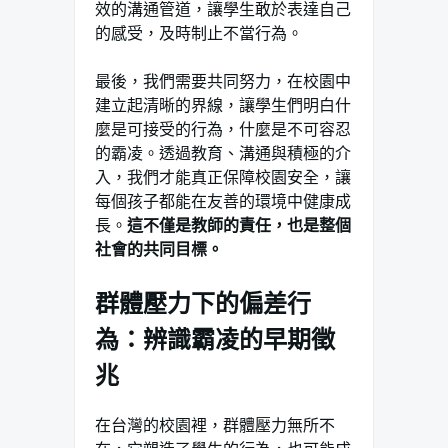
效的溝通管道，讓學生敢於表達自己
的感受，及時制止不當行為。
最後，我們需要共同努力，在校園中
建立起清晰的界線，讓學生們明白什
麼是可接受的行為，什麼是不可容忍
的霸凌。透過教育、溝通與積極的介
入，我們才能真正保障校園安全，讓
每個孩子都能在友善的環境中健康成
長。
這不僅是教師的責任，也是整個
社會的共同目標。
群體壓力下的偏差行
為：辨識霸凌的早期徵
兆
在台灣的校園裡，群體壓力無所不