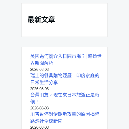
最新文章
美國為何剛介入日圓市場？| 路透世
界新聞解析
2026-08-03
瑞士的餐具購物經歷：印度家庭的
日常生活分享
2026-08-03
台灣朋友，現在來日本旅遊正是時
候！
2026-08-03
川普暫停對伊朗新攻擊的原因揭曉 |
路透社全球新聞
2026-08-03