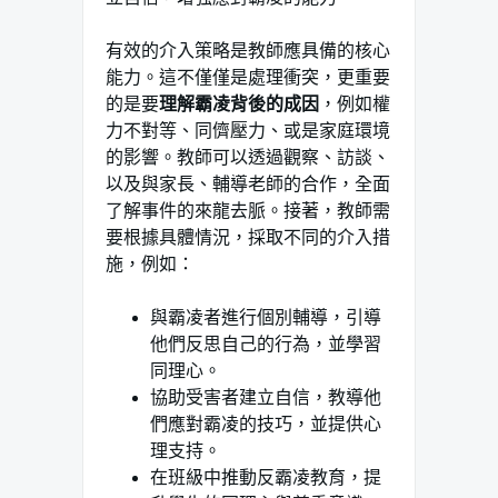
有效的介入策略是教師應具備的核心
能力。這不僅僅是處理衝突，更重要
的是要
理解霸凌背後的成因
，例如權
力不對等、同儕壓力、或是家庭環境
的影響。教師可以透過觀察、訪談、
以及與家長、輔導老師的合作，全面
了解事件的來龍去脈。接著，教師需
要根據具體情況，採取不同的介入措
施，例如：
與霸凌者進行個別輔導，引導
他們反思自己的行為，並學習
同理心。
協助受害者建立自信，教導他
們應對霸凌的技巧，並提供心
理支持。
在班級中推動反霸凌教育，提