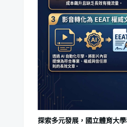
探索多元發展，國立體育大學