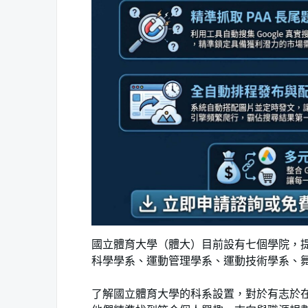
國立體育大學（體大）目前設有七個學院，
科學學系、運動管理學系、運動技術學系、舞蹈學
了解國立體育大學的科系設置，對於有志於