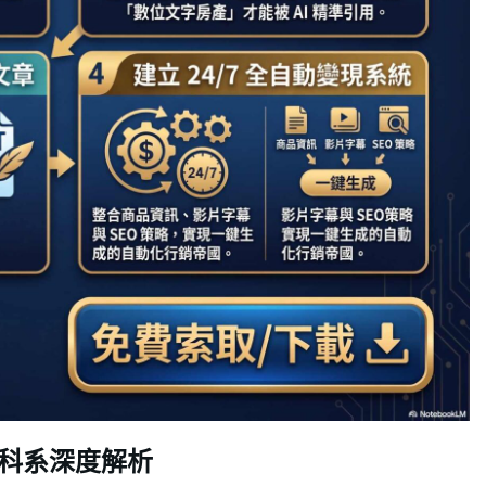
科系深度解析