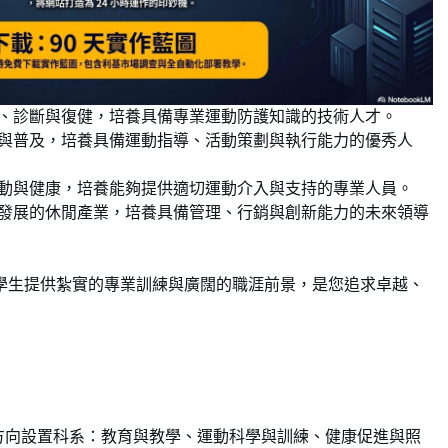
、診斷與復健，培養具備專業運動防護知識的技術人才。
與普及，培養具備運動指導、活動策劃與執行能力的優秀人
動與健康，培養能夠提供適切運動介入與支持的專業人員。
發展的休閒產業，培養具備管理、行銷與創新能力的未來領導
學生提供紮實的專業訓練與廣闊的職涯前景，是您追求卓越、
方向設置科系：教育與教學、運動科學與訓練、健康促進與照