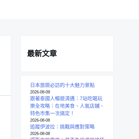
最新文章
日本旅遊必訪的十大魅力景點
2026-08-09
跟著泰國人暢遊清邁：7站吃喝玩
樂全攻略｜在地美食、人氣店鋪、
特色市集一次搞定！
2026-08-08
追蹤伊波拉：挑戰與應對策略
2026-08-08