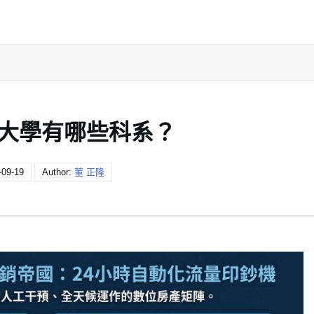
大學有哪些科系？
-09-19
Author:
董 正隆