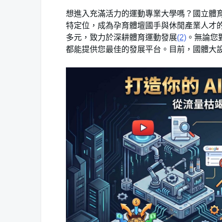
想進入充滿活力的運動專業大學嗎？國立體
特定位，成為孕育體壇國手與休閒產業人才
多元，致力於深耕體育運動發展
(2)
。無論您
都能提供您最佳的發展平台。目前，國體大